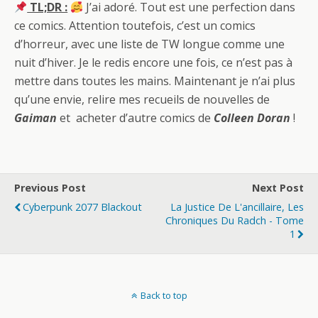
TL;DR :
J’ai adoré. Tout est une perfection dans
ce comics. Attention toutefois, c’est un comics
d’horreur, avec une liste de TW longue comme une
nuit d’hiver. Je le redis encore une fois, ce n’est pas à
mettre dans toutes les mains. Maintenant je n’ai plus
qu’une envie, relire mes recueils de nouvelles de
Gaiman
et acheter d’autre comics de
Colleen Doran
!
Previous Post
Next Post
Cyberpunk 2077 Blackout
La Justice De L'ancillaire, Les
Chroniques Du Radch - Tome
1
Back to top