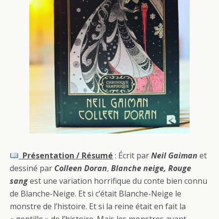
Présentation / Résumé
: Écrit par
Neil Gaiman
et
dessiné par
Colleen Doran
,
Blanche neige, Rouge
sang
est une variation horrifique du conte bien connu
de Blanche-Neige. Et si c’était Blanche-Neige le
monstre de l’histoire. Et si la reine était en fait la