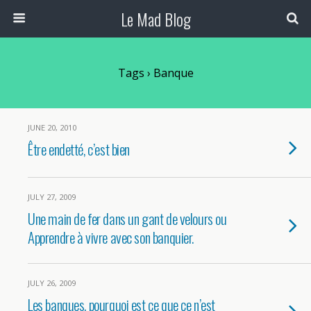
Le Mad Blog
Tags › Banque
JUNE 20, 2010
Être endetté, c’est bien
JULY 27, 2009
Une main de fer dans un gant de velours ou
Apprendre à vivre avec son banquier.
JULY 26, 2009
Les banques, pourquoi est ce que ce n’est