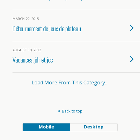
MARCH 22, 2015
Détournement de jeux de plateau
AUGUST 18, 2013
Vacances, jdr et jcc
Load More From This Category…
Back to top
Mobile
Desktop