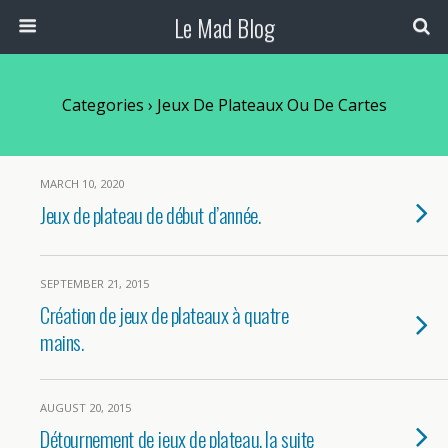
Le Mad Blog
Categories ›
Jeux De Plateaux Ou De Cartes
MARCH 10, 2020
Jeux de plateau de début d’année.
SEPTEMBER 21, 2015
Création de jeux de plateaux à quatre
mains.
AUGUST 20, 2015
Détournement de jeux de plateau, la suite