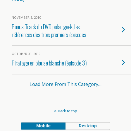
NOVEMBER 5, 2010
Bonus Track du DVD polar geek, les
références des trois premiers épisodes
OCTOBER 31, 2010
Piratage en blouse blanche (épisode 3)
Load More From This Category…
Back to top
Mobile
Desktop