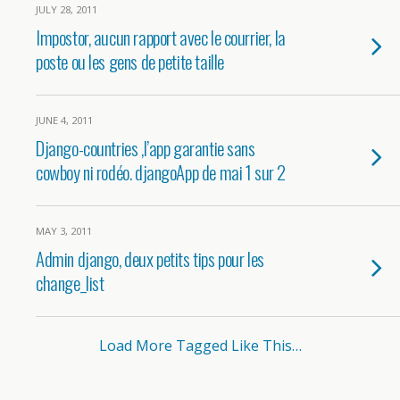
JULY 28, 2011
Impostor, aucun rapport avec le courrier, la
poste ou les gens de petite taille
JUNE 4, 2011
Django-countries ,l’app garantie sans
cowboy ni rodéo. djangoApp de mai 1 sur 2
MAY 3, 2011
Admin django, deux petits tips pour les
change_list
Load More Tagged Like This…