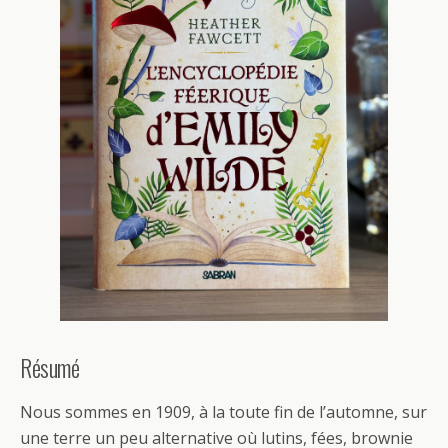
Résumé
Nous sommes en 1909, à la toute fin de l’automne, sur
une terre un peu alternative où lutins, fées, brownie