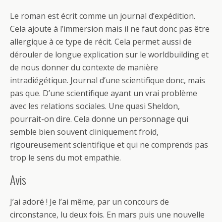
Le roman est écrit comme un journal d’expédition.
Cela ajoute à l’immersion mais il ne faut donc pas être
allergique à ce type de récit. Cela permet aussi de
dérouler de longue explication sur le worldbuilding et
de nous donner du contexte de manière
intradiégétique. Journal d’une scientifique donc, mais
pas que. D’une scientifique ayant un vrai problème
avec les relations sociales. Une quasi Sheldon,
pourrait-on dire. Cela donne un personnage qui
semble bien souvent cliniquement froid,
rigoureusement scientifique et qui ne comprends pas
trop le sens du mot empathie.
Avis
J’ai adoré ! Je l’ai même, par un concours de
circonstance, lu deux fois. En mars puis une nouvelle