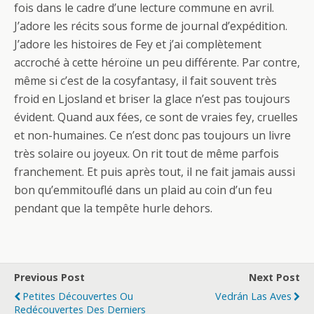
fois dans le cadre d’une lecture commune en avril.
J’adore les récits sous forme de journal d’expédition.
J’adore les histoires de Fey et j’ai complètement
accroché à cette héroïne un peu différente. Par contre,
même si c’est de la cosyfantasy, il fait souvent très
froid en Ljosland et briser la glace n’est pas toujours
évident. Quand aux fées, ce sont de vraies fey, cruelles
et non-humaines. Ce n’est donc pas toujours un livre
très solaire ou joyeux. On rit tout de même parfois
franchement. Et puis après tout, il ne fait jamais aussi
bon qu’emmitouflé dans un plaid au coin d’un feu
pendant que la tempête hurle dehors.
Previous Post
Next Post
Petites Découvertes Ou
Vedrán Las Aves
Redécouvertes Des Derniers