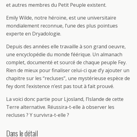
et autres membres du Petit Peuple existent.
Emily Wilde, notre héroïne, est une universitaire
mondialement reconnue, l’une des plus pointues
experte en Dryadologie.
Depuis des années elle travaille à son grand oeuvre,
une encyclopédie du monde féérique. Un almanach
complet, documenté et sourcé de chaque peuple Fey.
Rien de mieux pour finaliser celui-ci que d’y ajouter un
chapitre sur les “recluses”, une mystérieuse espèce de
fey dont l’existence n’est pas tout à fait prouvé.
La voici donc partie pour Ljosland, l’Islande de cette
Terre alternative. Réussira-t-elle à observer les
recluses ? Y survivra-t-elle ?
Dans le détail