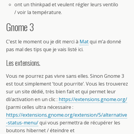
ont un thinkpad et veulent régler leurs ventilo
/ voir la température.
Gnome 3
C’est le moment ou je dit merci à
Mat
qui m’a donné
pas mal des tips que je vais listé ici.
Les extensions.
Vous ne pourrez pas vivre sans elles. Sinon Gnome 3
est tout simplement ‘tout pourrite’. Vous les trouverez
sur un site dédié, très bien fait et qui permet leur
dl/activation en un clic :
https://extensions.gnome.org/
(parmi celles ultra nécessaire :
https://extensions.gnome.org/extension/5/alternative
-status-menu/
qui vous permettra de récupérer les
boutons hibernet / éteindre et