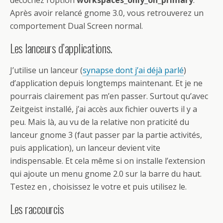
Après avoir relancé gnome 3.0, vous retrouverez un
comportement Dual Screen normal.
Les lanceurs d’applications.
J’utilise un lanceur (
synapse dont j’ai déjà parlé
)
d’application depuis longtemps maintenant. Et je ne
pourrais clairement pas m’en passer. Surtout qu’avec
Zeitgeist installé, j’ai accès aux fichier ouverts il y a
peu. Mais là, au vu de la relative non praticité du
lanceur gnome 3 (faut passer par la partie activités,
puis application), un lanceur devient vite
indispensable. Et cela même si on installe l’extension
qui ajoute un menu gnome 2.0 sur la barre du haut.
Testez en , choisissez le votre et puis utilisez le.
Les raccourcis