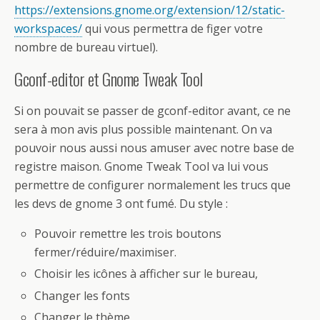
https://extensions.gnome.org/extension/12/static-
workspaces/
qui vous permettra de figer votre
nombre de bureau virtuel).
Gconf-editor et Gnome Tweak Tool
Si on pouvait se passer de gconf-editor avant, ce ne
sera à mon avis plus possible maintenant. On va
pouvoir nous aussi nous amuser avec notre base de
registre maison. Gnome Tweak Tool va lui vous
permettre de configurer normalement les trucs que
les devs de gnome 3 ont fumé. Du style :
Pouvoir remettre les trois boutons
fermer/réduire/maximiser.
Choisir les icônes à afficher sur le bureau,
Changer les fonts
Changer le thème