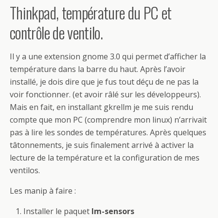
Thinkpad, température du PC et
contrôle de ventilo.
Il y a une extension gnome 3.0 qui permet d’afficher la
température dans la barre du haut. Après l’avoir
installé, je dois dire que je fus tout déçu de ne pas la
voir fonctionner. (et avoir râlé sur les développeurs).
Mais en fait, en installant gkrellm je me suis rendu
compte que mon PC (comprendre mon linux) n’arrivait
pas à lire les sondes de températures. Après quelques
tâtonnements, je suis finalement arrivé à activer la
lecture de la température et la configuration de mes
ventilos.
Les manip à faire :
Installer le paquet
lm-sensors