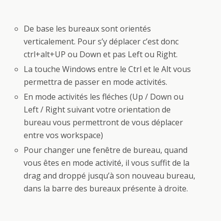
De base les bureaux sont orientés
verticalement. Pour s’y déplacer c’est donc
ctrl+alt+UP ou Down et pas Left ou Right.
La touche Windows entre le Ctrl et le Alt vous
permettra de passer en mode activités.
En mode activités les fléches (Up / Down ou
Left / Right suivant votre orientation de
bureau vous permettront de vous déplacer
entre vos workspace)
Pour changer une fenêtre de bureau, quand
vous êtes en mode activité, il vous suffit de la
drag and droppé jusqu’à son nouveau bureau,
dans la barre des bureaux présente à droite.