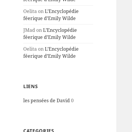
Oelita
on
L’Encyclopédie
féerique d’Emily Wilde
JMad
on
L’Encyclopédie
féerique d’Emily Wilde
Oelita
on
L’Encyclopédie
féerique d’Emily Wilde
LIENS
les pensées de David
0
CATEGORIES