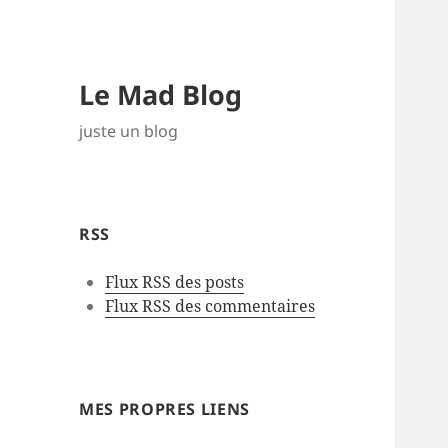
Le Mad Blog
juste un blog
RSS
Flux RSS des posts
Flux RSS des commentaires
MES PROPRES LIENS