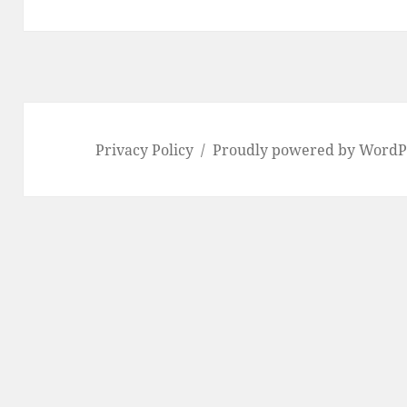
post:
Privacy Policy
Proudly powered by WordP