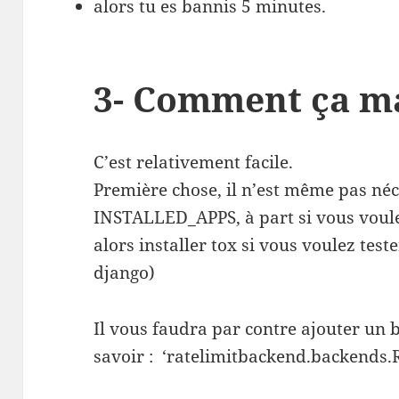
alors tu es bannis 5 minutes.
3- Comment ça m
C’est relativement facile.
Première chose, il n’est même pas néc
INSTALLED_APPS, à part si vous voule
alors installer tox si vous voulez test
django)
Il vous faudra par contre ajouter un 
savoir : ‘ratelimitbackend.backends