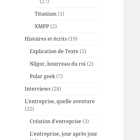
(27)
Titanium
(1)
XMPP
(2)
Histoires et écrits
(19)
Explication de Texte
(5)
Nilgor, bourreau du roi
(2)
Polar geek
(7)
Interviews
(28)
L'entreprise, quelle aventure
(22)
Création d'entreprise
(3)
L'entreprise, jour après jour