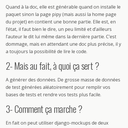
Quand à la doc, elle est générable quand on installe le
paquet sinon la page pipy (mais aussi la home page
du projet) en contient une bonne partie. Elle est, en
l’état, il faut bien le dire, un peu limité et d’ailleurs
l’auteur le dit lui même dans la dernière partie. C’est
dommage, mais en attendant une doc plus précise, il y
a toujours la possibilité de lire le code.
2- Mais au fait, à quoi ça sert ?
A générer des données. De grosse masse de données
de test générées aléatoirement pour remplir vos
bases de tests et rendre vos tests plus facile.
3- Comment ça marche ?
En fait on peut utiliser django-mockups de deux