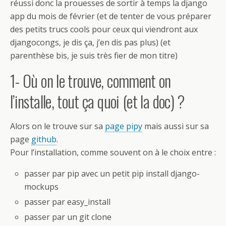
réussi donc la prouesses de sortir à temps la django
app du mois de février (et de tenter de vous préparer
des petits trucs cools pour ceux qui viendront aux
djangocongs, je dis ça, j’en dis pas plus) (et
parenthèse bis, je suis très fier de mon titre)
1- Où on le trouve, comment on
l’installe, tout ça quoi (et la doc) ?
Alors on le trouve sur sa
page pipy
mais aussi sur sa
page
github
.
Pour l’installation, comme souvent on à le choix entre :
passer par pip avec un petit pip install django-
mockups
passer par easy_install
passer par un git clone