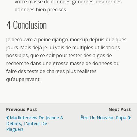
votre masse de données générées, insérer des
données bien précises.
4 Conclusion
Je découvre à peine django-mockup depuis quelques
jours. Mais déjà je lui vois de multiples utilisations
possibles, que ce soit pour tester des algos de
recherche dans une grosse masse de données ou
faire des tests de charges plus réalistes
qu’auparavant.
Previous Post
Next Post
MadInterview De Jeanne A
Être Un Nouveau Papa.
Debats, L'auteur De
Plaguers