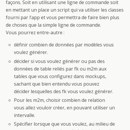
façons. Soit en utilisant une ligne de commande soit
en mettant un place un script qui va utiliser les classes
fourni par l’app et vous permettra de faire bien plus
de choses que la simple ligne de commande.
Vous pourrez entre-autre :
définir combien de données par modèles vous
voulez générer.
décider si vous voulez générer ou pas des
données de table reliés par fk ou m2m aux
tables que vous configurez dans mockups,
sachant que bien entendu vous pouvez
décider lesquelles des fk vous voulez générer.
Pour les m2m, choisir combien de relation
vous allez vouloir créer, en pouvant utiliser un
intervalle.
Spécifier lorsque que vous voulez, au milieu de