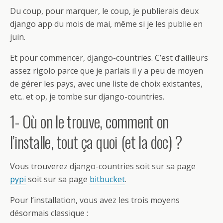
Du coup, pour marquer, le coup, je publierais deux
django app du mois de mai, même si je les publie en
juin.
Et pour commencer, django-countries. C’est d’ailleurs
assez rigolo parce que je parlais il y a peu de moyen
de gérer les pays, avec une liste de choix existantes,
etc.. et op, je tombe sur django-countries.
1- Où on le trouve, comment on
l’installe, tout ça quoi (et la doc) ?
Vous trouverez django-countries soit sur sa page
pypi
soit sur sa page
bitbucket
.
Pour l’installation, vous avez les trois moyens
désormais classique :