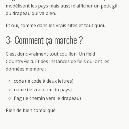
modélisent les pays mais aussi d’afficher un petit gif
du drapeau qui va bien.
Et oui, comme dans les vrais sites et tout quoi.
3- Comment ça marche ?
C’est donc vraiment tout couillon. Un field
CountryField. Et des instances de fiels qui ont les
données membre :
code (le code à deux lettres)
name (le vrai nom du pays)
flag (le chemin vers le drapeau)
Rien de bien compliqué.