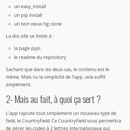
un easy_install
un pip install
un bon vieux hg clone
La doc elle se limite à :
la page pypi
le readme du repository
Sachant que dans les deux cas, le contenu est le
même. Mais vu la simplicité de l’app, cela suffit
amplement.
2- Mais au fait, à quoi ça sert ?
L’app rajoute tout simplement un nouveau type de
field, le CountryField. Ce CountryField vous permettra
de gérer les codes à 2 lettres internationaux qui