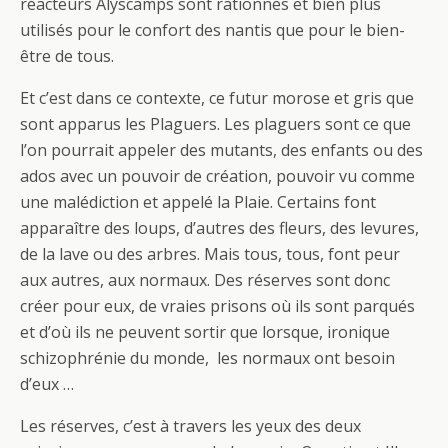
réacteurs Alyscamps sont rationnés et bien plus
utilisés pour le confort des nantis que pour le bien-
être de tous.
Et c’est dans ce contexte, ce futur morose et gris que
sont apparus les Plaguers. Les plaguers sont ce que
l’on pourrait appeler des mutants, des enfants ou des
ados avec un pouvoir de création, pouvoir vu comme
une malédiction et appelé la Plaie. Certains font
apparaître des loups, d’autres des fleurs, des levures,
de la lave ou des arbres. Mais tous, tous, font peur
aux autres, aux normaux. Des réserves sont donc
créer pour eux, de vraies prisons où ils sont parqués
et d’où ils ne peuvent sortir que lorsque, ironique
schizophrénie du monde, les normaux ont besoin
d’eux …
Les réserves, c’est à travers les yeux des deux