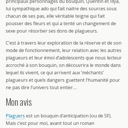
principaux personnages du bouquin, Quentin et Illya,
lui sympathique ado qui fait naitre des sources sous
chacun de ses pas, elle véritable teigne qui fait
pousser des fleurs et qui a tenté un changement de
sexe pour résorber ses dons de plagueurs.
C’est à travers leur exploration de la réserve et de son
mode de fonctionnement, leur relation avec les autres
plagueurs et leur émoi d’adolescents que nous lecteur
accroché à son bouquin, on découvrira le monde dans
lequel ils vivent, ce qui arrivent aux ‘méchants’
plagueurs et quels dangers guettent l’humanité pour
ne pas dire l’univers tout entier….
Mon avis
Plaguers
est un bouquin d’anticipation (ou de SF).
Mais c’est pour moi, avant tout un roman