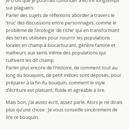
Je crois que je pourrais continuer à écrire longtemps
sur plaguers.
Parler des sujets de réflexions aborder à travers le
‘truc’ des discussions entre personnages, comme le
problème de l’écologie ‘de riche’ qui en transformant
des terres utilisées pour nourrir les populations
locales en champ à biocarburant, génère famine et
malheurs aux seins même des populations qui
cultivent les dit champ.
Parler plus encore de l’histoire, de comment tout au
long du bouquins, de petit indices sont déposés, pour
préparer à la fin du bouquin, comment le style
d’écriture est plaisant, fluide et agréable à lire.
Mais bon, j’ai assez écrit, assez parlé. Alors je ne dirais
plus qu’une chose : Je vous conseille sincèrement de
lire ce bouquin.