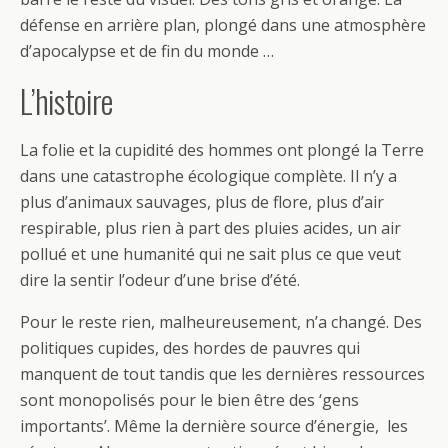
défense en arrière plan, plongé dans une atmosphère
d’apocalypse et de fin du monde …
L’histoire
La folie et la cupidité des hommes ont plongé la Terre
dans une catastrophe écologique complète. Il n’y a
plus d’animaux sauvages, plus de flore, plus d’air
respirable, plus rien à part des pluies acides, un air
pollué et une humanité qui ne sait plus ce que veut
dire la sentir l’odeur d’une brise d’été.
Pour le reste rien, malheureusement, n’a changé. Des
politiques cupides, des hordes de pauvres qui
manquent de tout tandis que les dernières ressources
sont monopolisés pour le bien être des ‘gens
importants’. Même la dernière source d’énergie, les