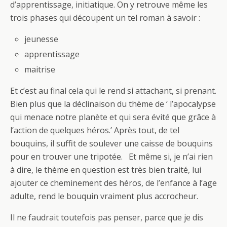
d’apprentissage, initiatique. On y retrouve même les
trois phases qui découpent un tel roman à savoir :
jeunesse
apprentissage
maitrise
Et c’est au final cela qui le rend si attachant, si prenant.
Bien plus que la déclinaison du thème de ‘ l’apocalypse
qui menace notre planète et qui sera évité que grâce à
l’action de quelques héros.’ Après tout, de tel
bouquins, il suffit de soulever une caisse de bouquins
pour en trouver une tripotée. Et même si, je n’ai rien
à dire, le thème en question est très bien traité, lui
ajouter ce cheminement des héros, de l’enfance à l’age
adulte, rend le bouquin vraiment plus accrocheur.
Il ne faudrait toutefois pas penser, parce que je dis