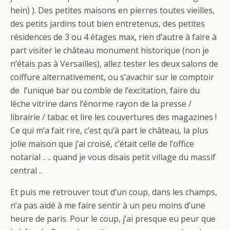
hein) ). Des petites maisons en pierres toutes vieilles,
des petits jardins tout bien entretenus, des petites
résidences de 3 ou 4 étages max, rien d’autre à faire à
part visiter le château monument historique (non je
n’étais pas à Versailles), allez tester les deux salons de
coiffure alternativement, ou s’avachir sur le comptoir
de l’unique bar ou comble de l’excitation, faire du
lèche vitrine dans l’énorme rayon de la presse /
librairie / tabac et lire les couvertures des magazines !
Ce qui m’a fait rire, c’est qu’à part le château, la plus
jolie maison que j’ai croisé, c’était celle de l’office
notarial .. .. quand je vous disais petit village du massif
central ..
Et puis me retrouver tout d’un coup, dans les champs,
n’a pas aidé à me faire sentir à un peu moins d’une
heure de paris. Pour le coup, j’ai presque eu peur que