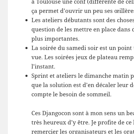
à Toulouse une conf (différente de cel
ça permet d’ouvrir un peu ses œillère
Les ateliers débutants sont des choses
question de les mettre en place dans 
plus importantes.
La soirée du samedi soir est un point
vue. Les soirées jeux de plateau remp
l’instant.
Sprint et ateliers le dimanche matin p
que la solution est d’en décaler leur
compte le besoin de sommeil.
Ces Djangocon sont à mon sens un beau
très heureux d’y être. Je profite de ce
remercier les organisateurs et les orat