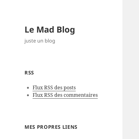
Le Mad Blog
juste un blog
RSS
Flux RSS des posts
Flux RSS des commentaires
MES PROPRES LIENS