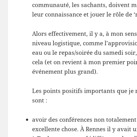
communauté, les sachants, doivent me
leur connaissance et jouer le rôle de 
Alors effectivement, il y a, à mon se
niveau logistique, comme l’approvision
eau ou le repas/soirée du samedi soir,
cela (et on revient à mon premier poin
événement plus grand).
Les points positifs importants que je 
sont :
avoir des conférences non totalement
excellente chose. À Rennes il y avait u