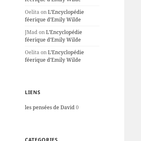
Oelita
on
L’Encyclopédie
féerique d’Emily Wilde
JMad
on
L’Encyclopédie
féerique d’Emily Wilde
Oelita
on
L’Encyclopédie
féerique d’Emily Wilde
LIENS
les pensées de David
0
CATEGORIES