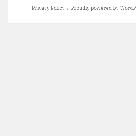
Privacy Policy
Proudly powered by WordP