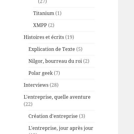
(27)
Titanium
(1)
XMPP
(2)
Histoires et écrits
(19)
Explication de Texte
(5)
Nilgor, bourreau du roi
(2)
Polar geek
(7)
Interviews
(28)
L'entreprise, quelle aventure
(22)
Création d'entreprise
(3)
L'entreprise, jour après jour