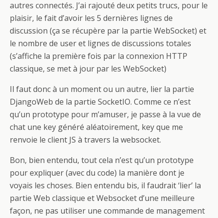
autres connectés. J’ai rajouté deux petits trucs, pour le
plaisir, le fait d’avoir les 5 dernières lignes de
discussion (ça se récupère par la partie WebSocket) et
le nombre de user et lignes de discussions totales
(s’affiche la première fois par la connexion HTTP
classique, se met à jour par les WebSocket)
Il faut donc à un moment ou un autre, lier la partie
DjangoWeb de la partie SocketIO. Comme ce n’est
qu’un prototype pour m’amuser, je passe à la vue de
chat une key généré aléatoirement, key que me
renvoie le client JS à travers la websocket.
Bon, bien entendu, tout cela n’est qu’un prototype
pour expliquer (avec du code) la manière dont je
voyais les choses. Bien entendu bis, il faudrait ‘lier’ la
partie Web classique et Websocket d’une meilleure
façon, ne pas utiliser une commande de management