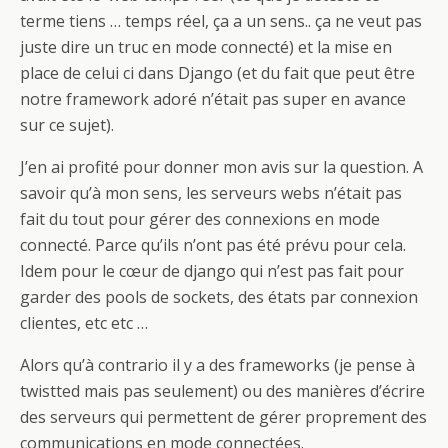
terme tiens … temps réel, ça a un sens.. ça ne veut pas
juste dire un truc en mode connecté) et la mise en
place de celui ci dans Django (et du fait que peut être
notre framework adoré n’était pas super en avance
sur ce sujet).
J’en ai profité pour donner mon avis sur la question. A
savoir qu’à mon sens, les serveurs webs n’était pas
fait du tout pour gérer des connexions en mode
connecté. Parce qu’ils n’ont pas été prévu pour cela.
Idem pour le cœur de django qui n’est pas fait pour
garder des pools de sockets, des états par connexion
clientes, etc etc …
Alors qu’à contrario il y a des frameworks (je pense à
twistted mais pas seulement) ou des manières d’écrire
des serveurs qui permettent de gérer proprement des
communications en mode connectées.