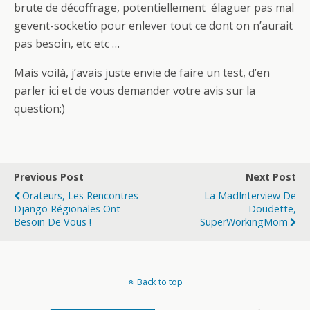
brute de décoffrage, potentiellement élaguer pas mal
gevent-socketio pour enlever tout ce dont on n’aurait
pas besoin, etc etc …
Mais voilà, j’avais juste envie de faire un test, d’en
parler ici et de vous demander votre avis sur la
question:)
Previous Post
Next Post
Orateurs, Les Rencontres
La MadInterview De
Django Régionales Ont
Doudette,
Besoin De Vous !
SuperWorkingMom
Back to top