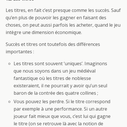
Les titres, en fait c’est presque comme les succès. Sauf
qu’en plus de pouvoir les gagner en faisant des
choses, on peut aussi parfois les acheter, quand le jeu
intègre une dimension économique.
Succès et titres ont toutefois des différences
importantes :
Les titres sont souvent ‘uniques’. Imaginons
que nous soyons dans un jeu médiéval
fantastique où les titres de noblesse
existeraient, il ne pourrait y avoir qu’un seul
baron de la contrée des quatre collines ;
Vous pouvez les perdre. Si le titre correspond
par exemple à une performance. Si un autre
joueur fait mieux que vous, c’est lui qui gagne
le titre (on se retrouve là avec la notion de