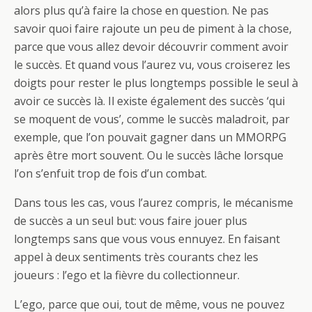
alors plus qu’à faire la chose en question. Ne pas
savoir quoi faire rajoute un peu de piment à la chose,
parce que vous allez devoir découvrir comment avoir
le succès. Et quand vous l’aurez vu, vous croiserez les
doigts pour rester le plus longtemps possible le seul à
avoir ce succès là. Il existe également des succès ‘qui
se moquent de vous’, comme le succès maladroit, par
exemple, que l’on pouvait gagner dans un MMORPG
après être mort souvent. Ou le succès lâche lorsque
l’on s’enfuit trop de fois d’un combat.
Dans tous les cas, vous l’aurez compris, le mécanisme
de succès a un seul but: vous faire jouer plus
longtemps sans que vous vous ennuyez. En faisant
appel à deux sentiments très courants chez les
joueurs : l’ego et la fièvre du collectionneur.
L’ego, parce que oui, tout de même, vous ne pouvez