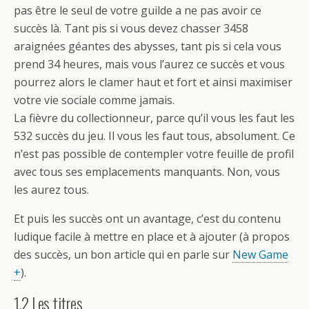
pas être le seul de votre guilde a ne pas avoir ce
succès là. Tant pis si vous devez chasser 3458
araignées géantes des abysses, tant pis si cela vous
prend 34 heures, mais vous l’aurez ce succès et vous
pourrez alors le clamer haut et fort et ainsi maximiser
votre vie sociale comme jamais.
La fièvre du collectionneur, parce qu’il vous les faut les
532 succès du jeu. Il vous les faut tous, absolument. Ce
n’est pas possible de contempler votre feuille de profil
avec tous ses emplacements manquants. Non, vous
les aurez tous.
Et puis les succès ont un avantage, c’est du contenu
ludique facile à mettre en place et à ajouter (à propos
des succès, un bon article qui en parle sur
New Game
+
).
1.2 Les titres