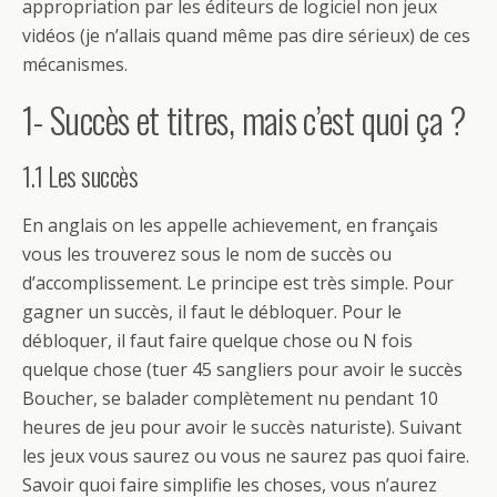
appropriation par les éditeurs de logiciel non jeux
vidéos (je n’allais quand même pas dire sérieux) de ces
mécanismes.
1- Succès et titres, mais c’est quoi ça ?
1.1 Les succès
En anglais on les appelle achievement, en français
vous les trouverez sous le nom de succès ou
d’accomplissement. Le principe est très simple. Pour
gagner un succès, il faut le débloquer. Pour le
débloquer, il faut faire quelque chose ou N fois
quelque chose (tuer 45 sangliers pour avoir le succès
Boucher, se balader complètement nu pendant 10
heures de jeu pour avoir le succès naturiste). Suivant
les jeux vous saurez ou vous ne saurez pas quoi faire.
Savoir quoi faire simplifie les choses, vous n’aurez