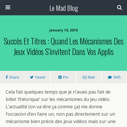
Le Mad Blog
January 10, 2010
Succès Et Titres : Quand Les Mécanismes Des
Jeux Vidéos S’invitent Dans Vos Applis
Share
Tweet
Pin
Mail
SMS
Cela fait quelques temps que je n’avais pas fait de
billet ‘théorique’ sur les mécanismes du jeu vidéo.
L’actualité (on va dire ça comme ça) me donne
l’occasion d’en faire un, non pas directement sur un
mécanisme bien précis des jeux vidéos mais sur une