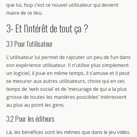
que lui, hop c’est ce nouvel utilisateur qui devient
maire de ce lieu.
3- Et l’intérêt de tout ça ?
3.1 Pour l’utilisateur
L’utilisateur lui permet de rajouter un peu de fun dans
son expérience utilisateur. Il n’utilise plus simplement
un logiciel, il joue en même temps, il s’amuse et il peut
se mesurer aux autres utilisateurs, chose qui en ces
temps de ‘web social’ et de ‘mesurage de qui a la plus
grosse de toutes les manières possibles’ intéressent
au plus au point les gens.
3.2 Pour les éditeurs
Là, les bénéfices sont les mêmes que dans le jeu vidéo.