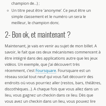
champion de…) ;
Un titre peut être ‘anonyme’. Ce peut être un
simple classement et le numéro un sera le
meilleur, le champion donc.
2- Bon ok, et maintenant ?
Maintenant, je vais en venir au sujet de mon billet. A
savoir, le fait que ces deux mécanismes commencent à
être intégré dans des applications autre que les jeux
vidéos. Un exemple, que j’ai découvert très
récemment, c’est
Foursquare
. Foursquare est un
réseau social tout neuf qui vous fait découvrir des
endroits où vous pourriez aller (restos, bars, théâtres,
discothèques…). A chaque fois que vous allez dans un
lieu, vous gagnez un checkin dans ce lieu. Dès que
vous avez un checkin dans un lieu, vous pouvez lire