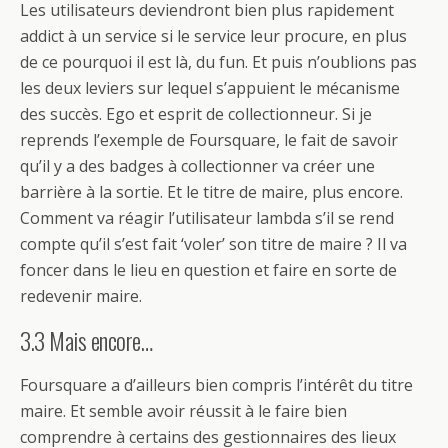
Les utilisateurs deviendront bien plus rapidement
addict à un service si le service leur procure, en plus
de ce pourquoi il est là, du fun. Et puis n’oublions pas
les deux leviers sur lequel s’appuient le mécanisme
des succès. Ego et esprit de collectionneur. Si je
reprends l’exemple de Foursquare, le fait de savoir
qu’il y a des badges à collectionner va créer une
barrière à la sortie. Et le titre de maire, plus encore.
Comment va réagir l’utilisateur lambda s’il se rend
compte qu’il s’est fait ‘voler’ son titre de maire ? Il va
foncer dans le lieu en question et faire en sorte de
redevenir maire.
3.3 Mais encore…
Foursquare a d’ailleurs bien compris l’intérêt du titre
maire. Et semble avoir réussit à le faire bien
comprendre à certains des gestionnaires des lieux