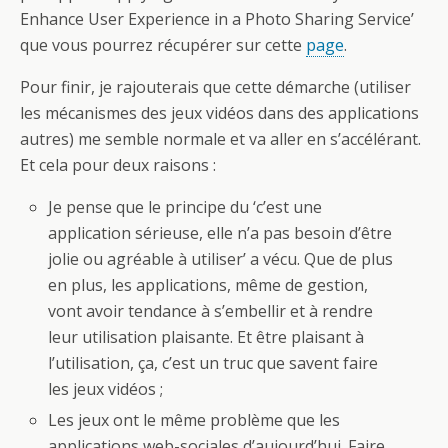
Enhance User Experience in a Photo Sharing Service’
que vous pourrez récupérer sur cette
page
.
Pour finir, je rajouterais que cette démarche (utiliser
les mécanismes des jeux vidéos dans des applications
autres) me semble normale et va aller en s’accélérant.
Et cela pour deux raisons :
Je pense que le principe du ‘c’est une
application sérieuse, elle n’a pas besoin d’être
jolie ou agréable à utiliser’ a vécu. Que de plus
en plus, les applications, même de gestion,
vont avoir tendance à s’embellir et à rendre
leur utilisation plaisante. Et être plaisant à
l’utilisation, ça, c’est un truc que savent faire
les jeux vidéos ;
Les jeux ont le même problème que les
applications web-sociales d’aujourd’hui. Faire