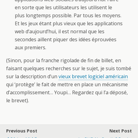
en sorte que les utilisateurs les utilisent le
plus longtemps possible. Par tous les moyens.
Et les jeux étant plus vieux que les applications
web d’aujourd’hui, il est normal que les
secondes aillent piquer des idées éprouvées
aux premiers.
(Sinon, pour la franche rigolade de fin de billet, en
faisant quelques recherches sur le sujet, je suis tombé
sur la description d’un
vieux brevet logiciel américain
qui ‘protège’ le fait de mettre en place un mécanisme
d’accomplissement… Youpi… Regardez qui l’a déposé,
le brevet).
Previous Post
Next Post