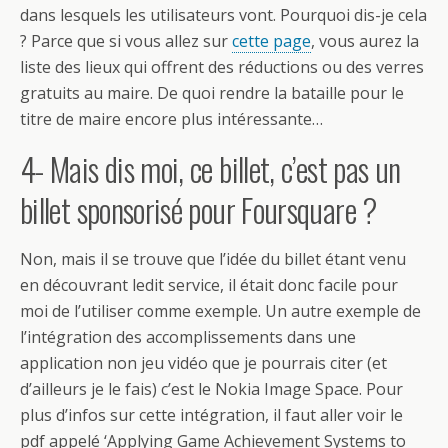
dans lesquels les utilisateurs vont. Pourquoi dis-je cela
? Parce que si vous allez sur
cette page
, vous aurez la
liste des lieux qui offrent des réductions ou des verres
gratuits au maire. De quoi rendre la bataille pour le
titre de maire encore plus intéressante…
4- Mais dis moi, ce billet, c’est pas un
billet sponsorisé pour Foursquare ?
Non, mais il se trouve que l’idée du billet étant venu
en découvrant ledit service, il était donc facile pour
moi de l’utiliser comme exemple. Un autre exemple de
l’intégration des accomplissements dans une
application non jeu vidéo que je pourrais citer (et
d’ailleurs je le fais) c’est le Nokia Image Space. Pour
plus d’infos sur cette intégration, il faut aller voir le
pdf appelé ‘Applying Game Achievement Systems to