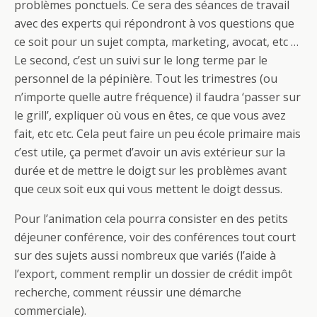
problèmes ponctuels. Ce sera des séances de travail
avec des experts qui répondront à vos questions que
ce soit pour un sujet compta, marketing, avocat, etc …
Le second, c’est un suivi sur le long terme par le
personnel de la pépinière. Tout les trimestres (ou
n’importe quelle autre fréquence) il faudra ‘passer sur
le grill’, expliquer où vous en êtes, ce que vous avez
fait, etc etc. Cela peut faire un peu école primaire mais
c’est utile, ça permet d’avoir un avis extérieur sur la
durée et de mettre le doigt sur les problèmes avant
que ceux soit eux qui vous mettent le doigt dessus.
Pour l’animation cela pourra consister en des petits
déjeuner conférence, voir des conférences tout court
sur des sujets aussi nombreux que variés (l’aide à
l’export, comment remplir un dossier de crédit impôt
recherche, comment réussir une démarche
commerciale).