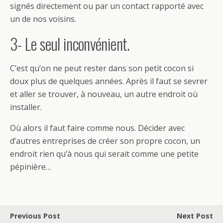
signés directement ou par un contact rapporté avec
un de nos voisins.
3- Le seul inconvénient.
C’est qu’on ne peut rester dans son petit cocon si
doux plus de quelques années. Après il faut se sevrer
et aller se trouver, à nouveau, un autre endroit où
installer.
Où alors il faut faire comme nous. Décider avec
d’autres entreprises de créer son propre cocon, un
endroit rien qu’à nous qui serait comme une petite
pépinière…
Previous Post
Next Post