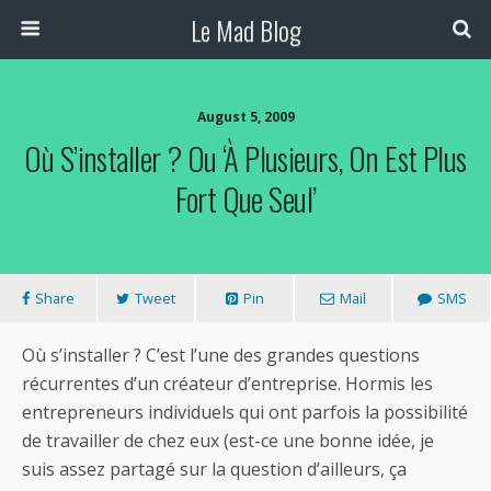
Le Mad Blog
August 5, 2009
Où S’installer ? Ou ‘à Plusieurs, On Est Plus
Fort Que Seul’
Share
Tweet
Pin
Mail
SMS
Où s’installer ? C’est l’une des grandes questions
récurrentes d’un créateur d’entreprise. Hormis les
entrepreneurs individuels qui ont parfois la possibilité
de travailler de chez eux (est-ce une bonne idée, je
suis assez partagé sur la question d’ailleurs, ça