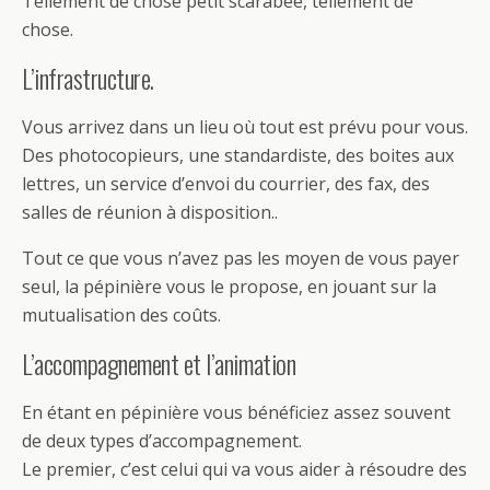
Tellement de chose petit scarabée, tellement de
chose.
L’infrastructure.
Vous arrivez dans un lieu où tout est prévu pour vous.
Des photocopieurs, une standardiste, des boites aux
lettres, un service d’envoi du courrier, des fax, des
salles de réunion à disposition..
Tout ce que vous n’avez pas les moyen de vous payer
seul, la pépinière vous le propose, en jouant sur la
mutualisation des coûts.
L’accompagnement et l’animation
En étant en pépinière vous bénéficiez assez souvent
de deux types d’accompagnement.
Le premier, c’est celui qui va vous aider à résoudre des