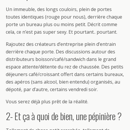
Un immeuble, des longs couloirs, plein de portes
toutes identiques (rouge pour nous), derrière chaque
porte un bureau plus ou moins petit. Décrit comme
cela, ce n’est pas super sexy. Et pourtant.. pourtant.
Rajoutez des créateurs d’entreprise plein d’entrain
derrière chaque porte. Des discussions autour des
distributeurs boisson/café/sandwich dans le grand
espace attente/détente du rez de chaussée. Des petits
déjeuners café/croissant offert dans certains bureaux,
des apéros (sans alcool, bien entendu) organisés, au
dépoté, par d’autre, certains vendredi soir.
Vous serez déjà plus prêt de la réalité.
2- Et ça à quoi de bien, une pépinière ?