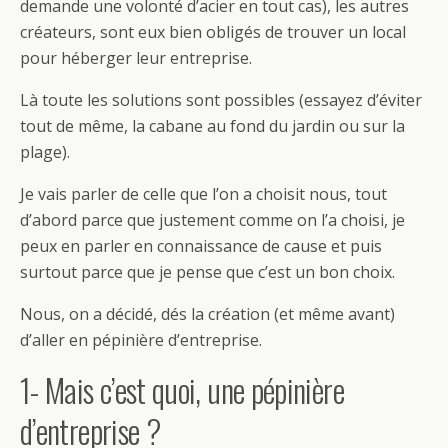
demande une volonté d’acier en tout cas), les autres
créateurs, sont eux bien obligés de trouver un local
pour héberger leur entreprise.
Là toute les solutions sont possibles (essayez d’éviter
tout de même, la cabane au fond du jardin ou sur la
plage).
Je vais parler de celle que l’on a choisit nous, tout
d’abord parce que justement comme on l’a choisi, je
peux en parler en connaissance de cause et puis
surtout parce que je pense que c’est un bon choix.
Nous, on a décidé, dés la création (et même avant)
d’aller en pépinière d’entreprise.
1- Mais c’est quoi, une pépinière
d’entreprise ?