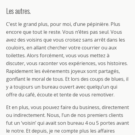
Les autres.
C’est le grand plus, pour moi, d’une pépinière. Plus
encore que tout le reste. Vous n’êtes pas seul. Vous
avez des voisins que vous croisez sans arrêt dans les
couloirs, en allant chercher votre courrier ou aux
toilettes. Alors forcément, vous vous mettez à
discuter, vous raconter vos expériences, vos histoires.
Rapidement les évènements joyeux sont partagés,
gonflant le moral de tous. Et lors des coups de blues, il
y a toujours un bureau ouvert avec quelqu’un qui
offre du café, écoute et tente de vous remotiver.
Et en plus, vous pouvez faire du business, directement
ou indirectement. Nous, l’un de nos premiers clients
fut un ‘voisin’ qui avait son bureau 4 ou 5 portes avant
le notre. Et depuis, je ne compte plus les affaires