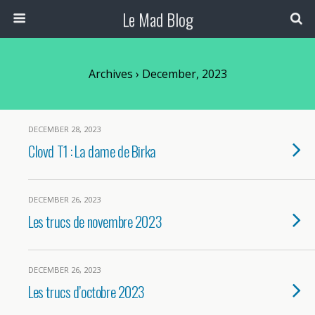
Le Mad Blog
Archives › December, 2023
DECEMBER 28, 2023
Clovd T1 : La dame de Birka
DECEMBER 26, 2023
Les trucs de novembre 2023
DECEMBER 26, 2023
Les trucs d’octobre 2023