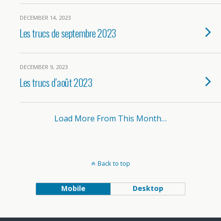
DECEMBER 14, 2023
Les trucs de septembre 2023
DECEMBER 9, 2023
Les trucs d’août 2023
Load More From This Month…
Back to top
Mobile
Desktop