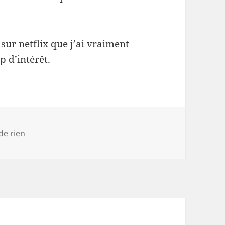
sur netflix que j’ai vraiment
p d’intérêt.
de rien