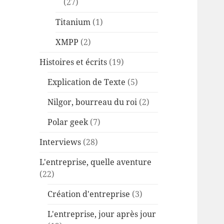
(27)
Titanium
(1)
XMPP
(2)
Histoires et écrits
(19)
Explication de Texte
(5)
Nilgor, bourreau du roi
(2)
Polar geek
(7)
Interviews
(28)
L'entreprise, quelle aventure
(22)
Création d'entreprise
(3)
L'entreprise, jour après jour