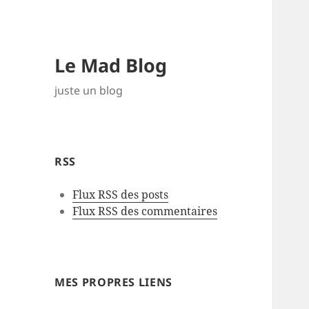
Le Mad Blog
juste un blog
RSS
Flux RSS des posts
Flux RSS des commentaires
MES PROPRES LIENS