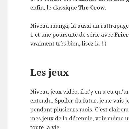
enfin, le classique
The Crow
.
Niveau manga, là aussi un rattrapage
1 et une poursuite de série avec
Frie
vraiment très bien, lisez la ! )
Les jeux
Niveau jeux vidéo, il n’y en a eu qu’
entendu. Spoiler du futur, je ne vais 
pendant plusieurs mois. C’est clairem
mes jeux de la décennie, voir même u
toute la vie.