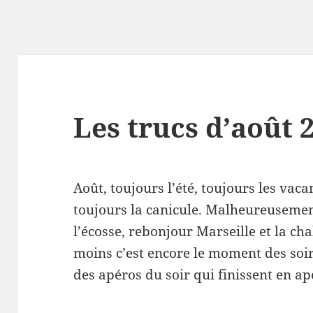
Les trucs d’août 
Août, toujours l’été, toujours les vaca
toujours la canicule. Malheureusemen
l’écosse, rebonjour Marseille et la ch
moins c’est encore le moment des soir
des apéros du soir qui finissent en ap