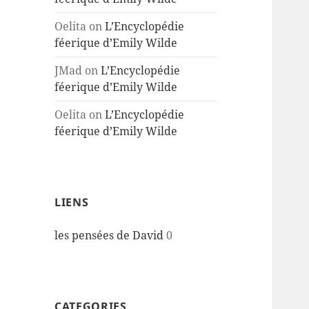
Oelita
on
L’Encyclopédie
féerique d’Emily Wilde
JMad
on
L’Encyclopédie
féerique d’Emily Wilde
Oelita
on
L’Encyclopédie
féerique d’Emily Wilde
LIENS
les pensées de David
0
CATEGORIES