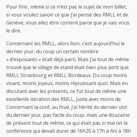
Pour finir, même si ce n’est pas le sujet de mon billet,
si vous voulez savoir ce que j’ai pensé des RMLL et de
Genève, vous allez être content parce que je vais vous
le dire.
Concernant les RMLL, alors bon, c’est aujourd’hui le
dernier jour, du coup un certain nombre
« d’exposants » était déjà parti. Mais j’ai tout de même
trouvé que le village de stand était bien plus petit que
RMLL Strasbourg et RMLL Bordeaux. Du coup moins
vivant, moins joyeux, moins réjouissant quoi. Mais en
discutant avec les présents, ce fut tout de même une
excellente itération des RMLL, juste avec moins de
Concernant la conf, au final, j’ai hérité du dernier slot
du dernier jour, pas facile du coup, mais une douzaine
de présent tout de même, ce qui était pas si mal (et la
conférence qui devait durer de 16h20 à 17h à fini à 18h