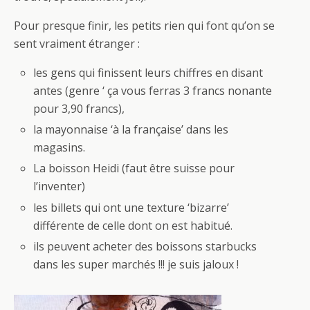
Pour presque finir, les petits rien qui font qu’on se
sent vraiment étranger :
les gens qui finissent leurs chiffres en disant
antes (genre ‘ ça vous ferras 3 francs nonante
pour 3,90 francs),
la mayonnaise ‘à la française’ dans les
magasins.
La boisson Heidi (faut être suisse pour
l’inventer)
les billets qui ont une texture ‘bizarre’
différente de celle dont on est habitué.
ils peuvent acheter des boissons starbucks
dans les super marchés !!! je suis jaloux !