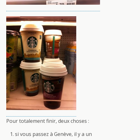
Pour totalement finir, deux choses :
si vous passez à Genève, il y a un