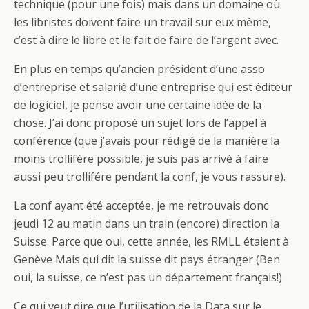
technique (pour une fois) mais dans un domaine où
les libristes doivent faire un travail sur eux même,
c’est à dire le libre et le fait de faire de l’argent avec.
En plus en temps qu’ancien président d’une asso
d’entreprise et salarié d’une entreprise qui est éditeur
de logiciel, je pense avoir une certaine idée de la
chose. J’ai donc proposé un sujet lors de l’appel à
conférence (que j’avais pour rédigé de la manière la
moins trollifére possible, je suis pas arrivé à faire
aussi peu trollifére pendant la conf, je vous rassure).
La conf ayant été acceptée, je me retrouvais donc
jeudi 12 au matin dans un train (encore) direction la
Suisse. Parce que oui, cette année, les RMLL étaient à
Genève Mais qui dit la suisse dit pays étranger (Ben
oui, la suisse, ce n’est pas un département français!)
Ce qui veut dire que l’utilisation de la Data sur le