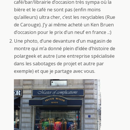
café/bar/librairie d’occasion très sympa où la
bière et le café ne sont pas (enfin moins
qu’ailleurs) ultra cher, c’est les recyclables (Rue
de Carouge). J’y ai même acheté un Ken Bruen
d’occasion pour le prix d’un neuf en france ..:)
Une photo, d’une devanture d’un magasin de
montre qui m’a donné plein d’idée d’histoire de
polargeek et autre (une entreprise spécialisée
dans les sabotages de projet et autre par
exemple) et que je partage avec vous.