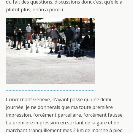
du fait des questions, discussions donc c’est qu’elle a
plutôt plus, enfin à priori)
Concernant Genève, n’ayant passé qu’une demi
journée, je ne donnerais que ma toute première
impression, forcément parcellaire, forcément fausse.
La première impression en sortant de la gare et en
marchant tranquillement mes 2 km de marche à pied