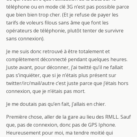
téléphone ou en mode clé 3G n’est pas possible parce
que bien bien trop cher. (Et je refuse de payer les
tarifs de voleurs filous sans âme que font les
opérateurs de téléphonie, plutôt tenter de survivre
sans connexion).
Je me suis donc retrouvé à être totalement et
complètement déconnecté pendant quelques heures.
Juste avant, pour déconner, j’ai twitté qu’il ne fallait
pas s’inquiéter, que si je n’étais plus présent sur
twitter/irc/mail/autre c’est juste parce que j’étais hors
connexion, que je n’étais pas mort.
Je me doutais pas qu’en fait, j’allais en chier.
Première chose, aller de la gare au lieu des RMLL. Sauf
que, pas de connexion, donc pas de GPS Iphone.
Heureusement pour moi, ma tendre moitié qui