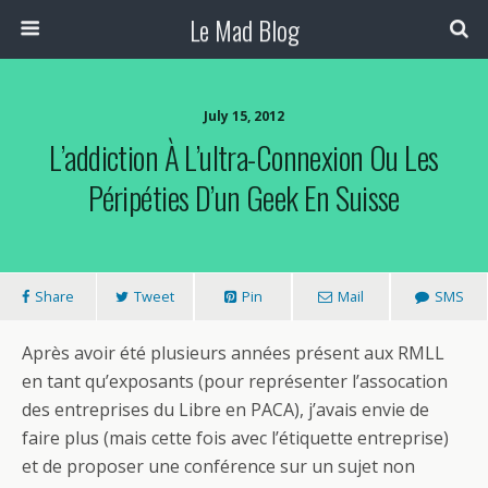
Le Mad Blog
July 15, 2012
L’addiction À L’ultra-Connexion Ou Les
Péripéties D’un Geek En Suisse
Share
Tweet
Pin
Mail
SMS
Après avoir été plusieurs années présent aux RMLL
en tant qu’exposants (pour représenter l’assocation
des entreprises du Libre en PACA), j’avais envie de
faire plus (mais cette fois avec l’étiquette entreprise)
et de proposer une conférence sur un sujet non