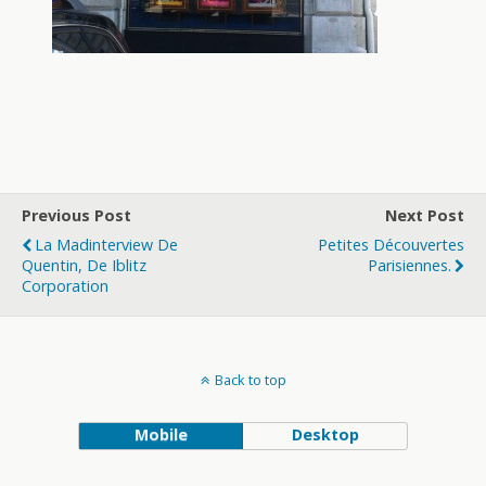
Previous Post
Next Post
La Madinterview De
Petites Découvertes
Quentin, De Iblitz
Parisiennes.
Corporation
Back to top
Mobile
Desktop