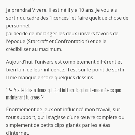
Je prendrai Vivere. Il est né il y a 10 ans. Je voulais
sortir du cadre des “licences” et faire quelque chose de
personnel.
J’ai décidé de mélanger les deux univers favoris de
l’époque (Starcraft et Confrontation) et de le
crédibiliser au maximum.
Aujourd’hui, l’univers est complètement différent et
bien loin de leur influence. Il est sur le point de sortir.
Il me manque encore quelques dessins.
17– Y a t-il des auteurs qui t’ont influencé, qui ont «modelé» ce que
maintenant tu crées ?
Énormément de jeux ont influencé mon travail, sur
tout support, qu’il s’agisse d’une œuvre complète ou
simplement de petits clips glanés par les aléas
d’internet.