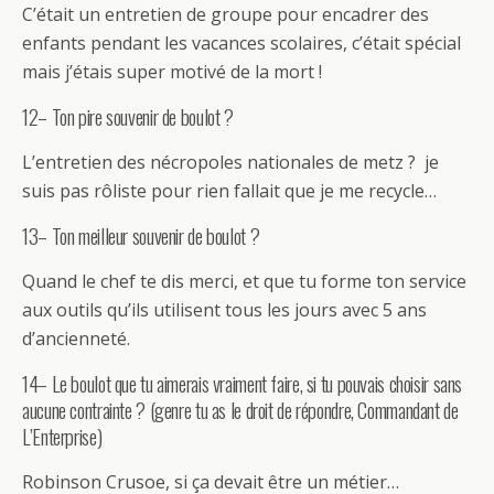
C’était un entretien de groupe pour encadrer des
enfants pendant les vacances scolaires, c’était spécial
mais j’étais super motivé de la mort !
12– Ton pire souvenir de boulot ?
L’entretien des nécropoles nationales de metz ? je
suis pas rôliste pour rien fallait que je me recycle…
13– Ton meilleur souvenir de boulot ?
Quand le chef te dis merci, et que tu forme ton service
aux outils qu’ils utilisent tous les jours avec 5 ans
d’ancienneté.
14– Le boulot que tu aimerais vraiment faire, si tu pouvais choisir sans
aucune contrainte ? (genre tu as le droit de répondre, Commandant de
L’Enterprise)
Robinson Crusoe, si ça devait être un métier…