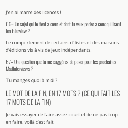
J’en ai marre des licences !
66– Un sujet qui te tient à cœur et dont tu veux parler à ceux qui lisent
ton interview ?
Le comportement de certains rôlistes et des maisons
d’éditions vis à vis de jeux indépendants.
67– Une question que tu me suggères de poser pour les prochaines
MadInterviews ?
Tu manges quoi à midi ?
LE MOT DE LA FIN, EN 17 MOTS ? (CE QUI FAIT LES
17 MOTS DE LA FIN)
Je vais essayer de faire assez court et de ne pas trop
en faire, voilà c’est fait.