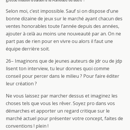
Selon moi, c’est impossible. Sauf si on dispose d’une
bonne dizaine de jeux sur le marché ayant chacun des
ventes honorables toute l’année depuis des années,
ajouter à celà au moins une nouveauté par an. On ne
part pas de rien pour en vivre ou alors il faut une
équipe derrière soit.
26– Imaginons que de jeunes auteurs de jdr ou de jdp
lisent ton interview, tu leur donnes quoi comme
conseil pour percer dans le milieu ? Pour faire éditer
leur création ?
Ne vous laissez par marcher dessus et imaginez les
choses tels que vous les rêver. Soyez pro dans vos
démarches et apporter un regard critique sur le
marché actuel pour présenter votre concept, faites de
conventions ! plein !