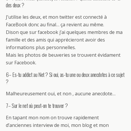
des deux ?
J’utilise les deux, et mon twitter est connecté à
FaceBook donc au final… ça revient au même.
Dison que sur facebook j’ai quelques membres de ma
famille et des amis qui apprécieront avoir des
informations plus personnelles.
Mais les photos de beuveries se trouvent évidament
sur Facebook.
6– Es-tu addict au Net ? Si oui, as-tu une ou deux anecdotes à ce sujet
?
Malheureusement oui, et non , aucune anecdote…
7– Sur le net où peut-on te trouver ?
En tapant mon nom on trouve rapidement
d’anciennes interview de moi, mon blog et mon