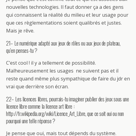
nouvelles technologies. Il faut donner ça a des gens
qui connaissent la réalité du milieu et leur usage pour
que ces règlementations soient qualibrés et justes.
Mais je rêve.
21– Le numérique adapté aux jeux de rôles ou aux jeux de plateau,
qu’en penses-tu ?
C’est cool ! il y a tellement de possibilité.
Malheureusement les usages ne suivent pas et il
reste quand même plus sympathique de faire du jdr en
vrai que derrière son écran.
22– Les licences libres, pourrais-tu imaginer publier des jeux sous une
licence libre comme la licence art libre :
http://fr.wikipedia.org/wiki/Licence_Art_Libre, que ce soit oui ou non
pourquoi une telle réponse ?
Je pense que oui, mais tout dépends du système.