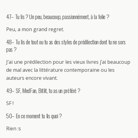
47– Tu lis ? Un peu, beaucoup, passionnément, à la folie ?
Peu, a mon grand regret.
48– Tu lis de tout ou tu as des styles de prédilection dont tu ne sors
pas ?
J’ai une prédilection pour les vieux livres j’ai beaucoup
de mal avec la littérature contemporaine ou les
auteurs encore vivant.
49– SF, MedFan, Bitlit, tu as un préféré ?
SF !
50– En ce moment tu lis quoi ?
Rien :s