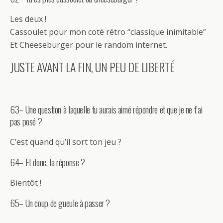
Les deux !
Cassoulet pour mon coté rétro “classique inimitable”
Et Cheeseburger pour le random internet.
JUSTE AVANT LA FIN, UN PEU DE LIBERTÉ
63– Une question à laquelle tu aurais aimé répondre et que je ne t’ai
pas posé ?
C’est quand qu’il sort ton jeu ?
64– Et donc, la réponse ?
Bientôt !
65– Un coup de gueule à passer ?