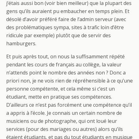
j’étais aussi bon (voir bien meilleur) que la plupart des
gens qu’ils auraient pu embaucher en temps plein. Et
désolé d’avoir préféré faire de l’admin serveur (avec
des problématiques sympa, sites à trafic loin d’être
ridicule par exemple) plutôt que de servir des
hamburgers.
Et puis après tout, on nous la suffisamment répété
pendant les cours de français au collège, la valeur
n’attends point le nombre des années non ? Donc a
priori non, je ne vois rien de répréhensible à ce qu’une
personne compétente, et cela même si c’est un
étudiant, mette en pratique ses compétences.
D’ailleurs ce n’est pas forcément une compétence qu’il
a appris à l’école. Je connais un certain nombre de
musiciens ou de photographe, qui ont loué leur
services (pour des mariages ou autres) alors qu’ils
étaient étudiants, et pas du tout étudiants en musique