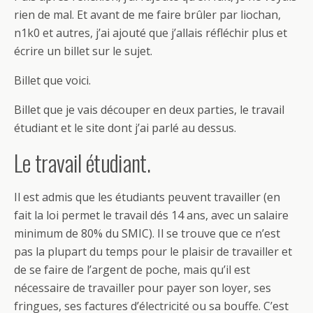
rien de mal. Et avant de me faire brûler par liochan,
n1k0 et autres, j’ai ajouté que j’allais réfléchir plus et
écrire un billet sur le sujet.
Billet que voici.
Billet que je vais découper en deux parties, le travail
étudiant et le site dont j’ai parlé au dessus.
Le travail étudiant.
Il est admis que les étudiants peuvent travailler (en
fait la loi permet le travail dés 14 ans, avec un salaire
minimum de 80% du SMIC). Il se trouve que ce n’est
pas la plupart du temps pour le plaisir de travailler et
de se faire de l’argent de poche, mais qu’il est
nécessaire de travailler pour payer son loyer, ses
fringues, ses factures d’électricité ou sa bouffe. C’est