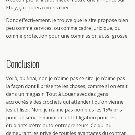
Ebay, ça coûtera moins cher.
Donc effectivement, je trouve que le site propose bien
peu comme services, ou comme cadre juridique, ou
comme protection pour une commission aussi grosse.
Conclusion
Voilà, au final, non je n’aime pas ce site, je n’aime pas
la façon dont il présente les choses, comme si on était
dans un magasin Tout à Louer avec des gens
accrochés à des crochets qui attendent qu’on vienne
les utiliser. Non, je n’aime pas non plus les 15% pris
pour un service minimum et l’obligation pour les
étudiants d’être auto-entrepreneurs. Ce qui au
demeurant les prive de tout les avantages du contrat