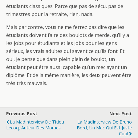
étudiants classiques. Parce que pas de sécu, pas de
trimestres pour la retraite, rien, nada.
Mais par contre, vous ne me ferrez pas dire que les
étudiants doivent faire des boulots de merde, qu’il y a
les jobs pour étudiants et les jobs pour les gens
sérieux, les vrais adultes qui savent ce qu’ils font. Et
oui, je pense que dans plein plein de boulot, un
étudiant peut être aussi capable qu’un mec ayant un
diplôme. Et de la même manière, les deux peuvent être
très très mauvais.
Previous Post
Next Post
La MadInterview De Titiou
La MadInterview De Bruno
Lecoq, Auteur Des Morues
Bord, Un Mec Qui Est Juste
Cool