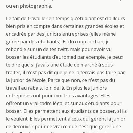
ou en photographie.
Le fait de travailler en temps qu’étudiant est d’ailleurs
bien pris en compte dans certaines grandes écoles et
encadrée par des juniors entreprises (elles même
gérée par des étudiants). Et du coup liochan, je
rebondie sur un de tes twitt, mais pour avoir vu
bosser les étudiants d’euromed par exemple, je peux
te dire que si j’avais une étude de marché à sous-
traiter, il n’est pas dit que je ne la ferrais pas faire par
la junior de l’école. Parce que non, ce n’est pas du
travail au rabais, loin de là. En plus les juniors
entreprises ont pour moi trois avantages. Elles
offrent un vrai cadre légal et sur aux étudiants pour
bosser. Elles permettent aux étudiants de bosser, si ils
le veulent. Elles permettent à ceux qui gèrent la junior
de découvrir pour de vrai ce que c’est que gérer une