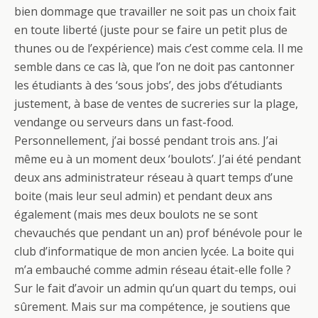
bien dommage que travailler ne soit pas un choix fait
en toute liberté (juste pour se faire un petit plus de
thunes ou de l’expérience) mais c’est comme cela. Il me
semble dans ce cas là, que l’on ne doit pas cantonner
les étudiants à des ‘sous jobs’, des jobs d’étudiants
justement, à base de ventes de sucreries sur la plage,
vendange ou serveurs dans un fast-food.
Personnellement, j’ai bossé pendant trois ans. J’ai
même eu à un moment deux ‘boulots’. J’ai été pendant
deux ans administrateur réseau à quart temps d’une
boite (mais leur seul admin) et pendant deux ans
également (mais mes deux boulots ne se sont
chevauchés que pendant un an) prof bénévole pour le
club d’informatique de mon ancien lycée. La boite qui
m’a embauché comme admin réseau était-elle folle ?
Sur le fait d’avoir un admin qu’un quart du temps, oui
sûrement. Mais sur ma compétence, je soutiens que