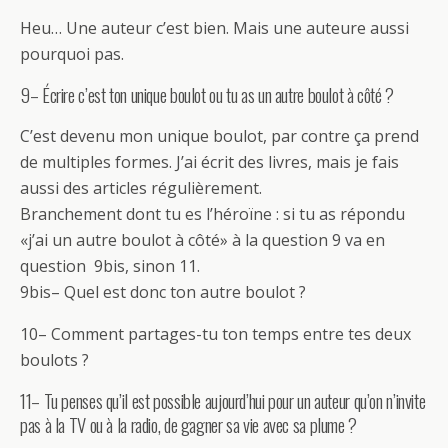
Heu… Une auteur c’est bien. Mais une auteure aussi
pourquoi pas.
9– Écrire c’est ton unique boulot ou tu as un autre boulot à côté ?
C’est devenu mon unique boulot, par contre ça prend
de multiples formes. J’ai écrit des livres, mais je fais
aussi des articles régulièrement.
Branchement dont tu es l’héroïne : si tu as répondu
«j’ai un autre boulot à côté» à la question 9 va en
question 9bis, sinon 11.
9bis– Quel est donc ton autre boulot ?
10– Comment partages-tu ton temps entre tes deux
boulots ?
11– Tu penses qu’il est possible aujourd’hui pour un auteur qu’on n’invite
pas à la TV ou à la radio, de gagner sa vie avec sa plume ?