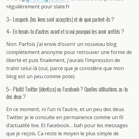
régulièrement pour slate.fr
3– Lesquels (les liens sont acceptés) et de quoi parlent-ils ?
4– En tenais-tu d’autres avant et si oui pourquoi les avoir arrêtés ?
Non. Parfois j’ai envie d’ouvrir un nouveau blog
complètement anonyme pour retrouver une forme de
liberté et puis finalement, j’aurais l’impression de
trahir celui-là (oui, parce que je considère que mon
blog est un peu comme pote).
5– Plutôt Twitter (identi.ca) ou Facebook ? Quelles utilisations as-tu
des deux ?
En ce moment, ni l’un ni l’autre, et un peu des deux.
Twitter je le consulte en permanence comme un fil
d’actualité live. Et Facebook… bah pour les messages
que je reçois. Ca reste le moyen le plus simple de