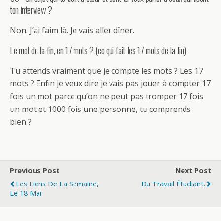
ton interview ?
Non. J’ai faim là. Je vais aller dîner.
Le mot de la fin, en 17 mots ? (ce qui fait les 17 mots de la fin)
Tu attends vraiment que je compte les mots ? Les 17
mots ? Enfin je veux dire je vais pas jouer à compter 17
fois un mot parce qu’on ne peut pas tromper 17 fois
un mot et 1000 fois une personne, tu comprends
bien ?
Previous Post
Next Post
Les Liens De La Semaine,
Du Travail Étudiant.
Le 18 Mai