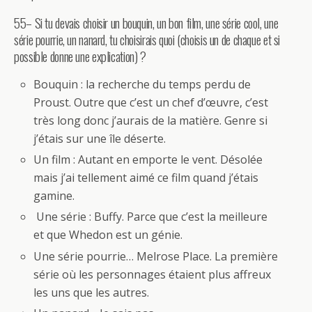
55– Si tu devais choisir un bouquin, un bon film, une série cool, une
série pourrie, un nanard, tu choisirais quoi (choisis un de chaque et si
possible donne une explication) ?
Bouquin : la recherche du temps perdu de
Proust. Outre que c’est un chef d’œuvre, c’est
très long donc j’aurais de la matière. Genre si
j’étais sur une île déserte.
Un film : Autant en emporte le vent. Désolée
mais j’ai tellement aimé ce film quand j’étais
gamine.
Une série : Buffy. Parce que c’est la meilleure
et que Whedon est un génie.
Une série pourrie… Melrose Place. La première
série où les personnages étaient plus affreux
les uns que les autres.