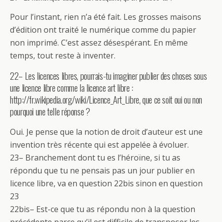
Pour l’instant, rien n’a été fait. Les grosses maisons
d’édition ont traité le numérique comme du papier
non imprimé. C’est assez désespérant. En même
temps, tout reste à inventer.
22– Les licences libres, pourrais-tu imaginer publier des choses sous
une licence libre comme la licence art libre :
http://fr.wikipedia.org/wiki/Licence_Art_Libre, que ce soit oui ou non
pourquoi une telle réponse ?
Oui. Je pense que la notion de droit d’auteur est une
invention très récente qui est appelée à évoluer.
23– Branchement dont tu es l’héroïne, si tu as
répondu que tu ne pensais pas un jour publier en
licence libre, va en question 22bis sinon en question
23
22bis– Est-ce que tu as répondu non à la question