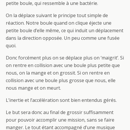
petite boule, qui ressemble à une bactérie.
On la déplace suivant le principe tout simple de
réaction. Notre boule quand on clique éjecte une
petite boule d’elle même, ce qui induit un déplacement
dans la direction opposée. Un peu comme une fusée
quoi.
Donc forcément plus on se déplace plus on ‘maigrit’. Si
on rentre en collision avec une boule plus petite que
nous, on la mange et on grossit. Si on rentre en
collision avec une boule plus grosse que nous, elle
nous mange et on meurt.
L’inertie et l’accélération sont bien entendus gérés.
Le but sera donc au final de grossir suffisamment
pour pouvoir accomplir une mission, sans se faire
manger. Le tout étant accompagné d’une musique