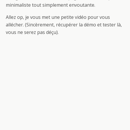
minimaliste tout simplement envoutante.
Allez op, je vous met une petite vidéo pour vous
allécher. (Sincèrement, récupérer la démo et tester là,
vous ne serez pas déçu).