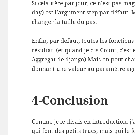
Si cela itère par jour, ce n’est pas mag
day) est l’argument step par défaut.
changer la taille du pas.
Enfin, par défaut, toutes les fonctions
résultat. (et quand je dis Count, c’est
Aggregat de django) Mais on peut ch
donnant une valeur au paramètre agr
4-Conclusion
Comme je le disais en introduction, j
qui font des petits trucs, mais qui le 