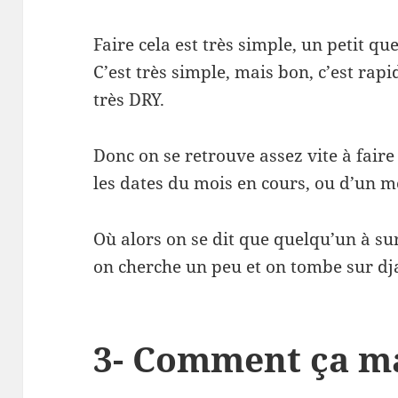
Faire cela est très simple, un petit que
C’est très simple, mais bon, c’est rapi
très DRY.
Donc on se retrouve assez vite à faire
les dates du mois en cours, ou d’un mo
Où alors on se dit que quelqu’un à sur
on cherche un peu et on tombe sur dj
3- Comment ça m