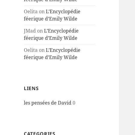
Oelita
on
L’Encyclopédie
féerique d’Emily Wilde
JMad
on
L’Encyclopédie
féerique d’Emily Wilde
Oelita
on
L’Encyclopédie
féerique d’Emily Wilde
LIENS
les pensées de David
0
CATEGORIES