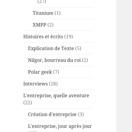
(27)
Titanium
(1)
XMPP
(2)
Histoires et écrits
(19)
Explication de Texte
(5)
Nilgor, bourreau du roi
(2)
Polar geek
(7)
Interviews
(28)
L'entreprise, quelle aventure
(22)
Création d'entreprise
(3)
L'entreprise, jour après jour