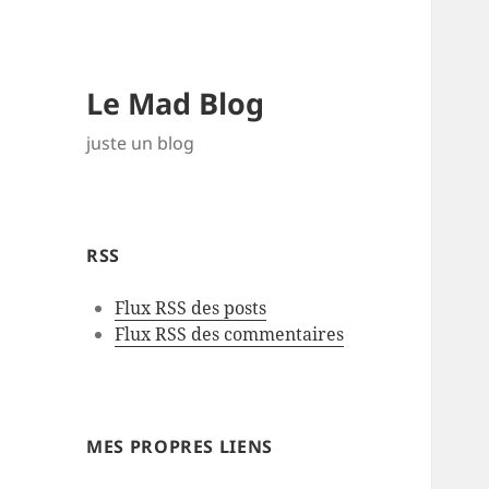
Le Mad Blog
juste un blog
RSS
Flux RSS des posts
Flux RSS des commentaires
MES PROPRES LIENS