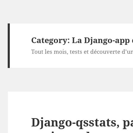
Category:
La Django-app
Tout les mois, tests et découverte d’
Django-qsstats, p