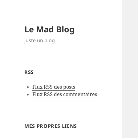
Le Mad Blog
juste un blog
RSS
Flux RSS des posts
Flux RSS des commentaires
MES PROPRES LIENS