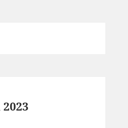
l 2023