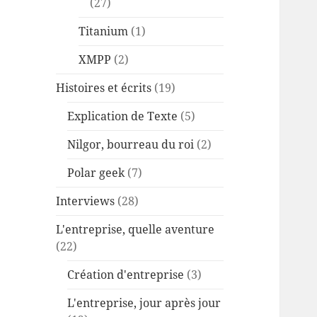
(27)
Titanium
(1)
XMPP
(2)
Histoires et écrits
(19)
Explication de Texte
(5)
Nilgor, bourreau du roi
(2)
Polar geek
(7)
Interviews
(28)
L'entreprise, quelle aventure
(22)
Création d'entreprise
(3)
L'entreprise, jour après jour