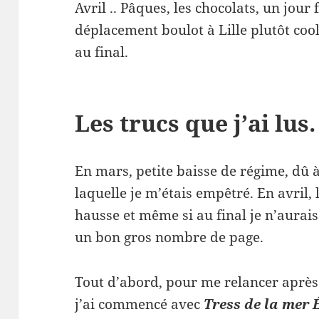
Avril .. Pâques, les chocolats, un jour f
déplacement boulot à Lille plutôt cool
au final.
Les trucs que j’ai lus.
En mars, petite baisse de régime, dû 
laquelle je m’étais empêtré. En avril,
hausse et même si au final je n’aurais 
un bon gros nombre de page.
Tout d’abord, pour me relancer après 
j’ai commencé avec
Tress de la mer