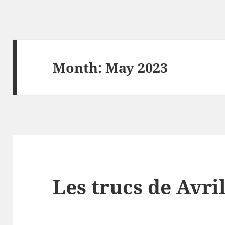
Month:
May 2023
Les trucs de Avri