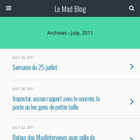
Le Mad Blog
Archives › July, 2011
JULY 29, 2011
Semaine du 25 juillet
JULY 28, 2011
Impostor, aucun rapport avec le courrier, la
poste ou les gens de petite taille
JULY 22, 2011
Retour des MadInterviews avec celle de