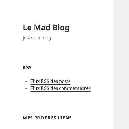
Le Mad Blog
juste un blog
RSS
Flux RSS des posts
Flux RSS des commentaires
MES PROPRES LIENS