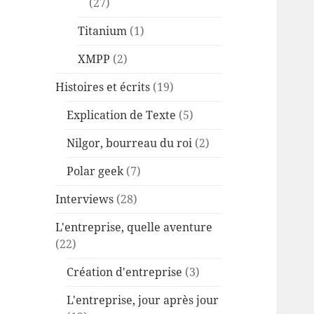
(27)
Titanium
(1)
XMPP
(2)
Histoires et écrits
(19)
Explication de Texte
(5)
Nilgor, bourreau du roi
(2)
Polar geek
(7)
Interviews
(28)
L'entreprise, quelle aventure
(22)
Création d'entreprise
(3)
L'entreprise, jour après jour