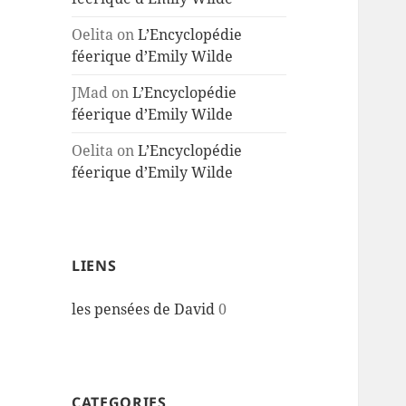
Oelita
on
L’Encyclopédie
féerique d’Emily Wilde
JMad
on
L’Encyclopédie
féerique d’Emily Wilde
Oelita
on
L’Encyclopédie
féerique d’Emily Wilde
LIENS
les pensées de David
0
CATEGORIES