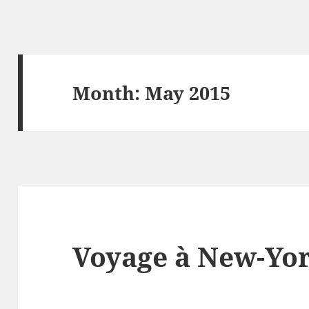
Month:
May 2015
Voyage à New-Yo