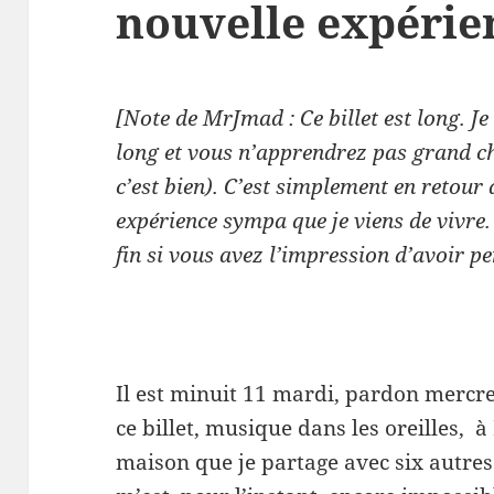
nouvelle expérie
[Note de MrJmad : Ce billet est long. Je 
long et vous n’apprendrez pas grand c
c’est bien). C’est simplement en retour 
expérience sympa que je viens de vivre.
fin si vous avez l’impression d’avoir pe
Il est minuit 11 mardi, pardon mercre
ce billet, musique dans les oreilles, à
maison que je partage avec six autres