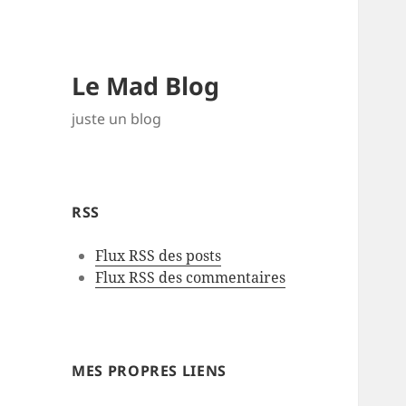
Le Mad Blog
juste un blog
RSS
Flux RSS des posts
Flux RSS des commentaires
MES PROPRES LIENS