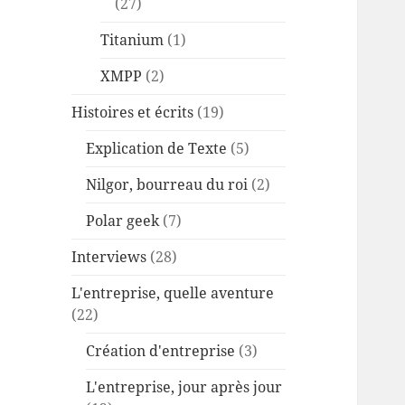
(27)
Titanium
(1)
XMPP
(2)
Histoires et écrits
(19)
Explication de Texte
(5)
Nilgor, bourreau du roi
(2)
Polar geek
(7)
Interviews
(28)
L'entreprise, quelle aventure
(22)
Création d'entreprise
(3)
L'entreprise, jour après jour