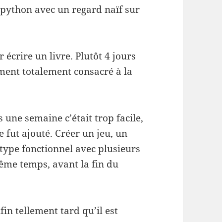
 python avec un regard naïf sur
 écrire un livre. Plutôt 4 jours
iment totalement consacré à la
une semaine c’était trop facile,
e fut ajouté. Créer un jeu, un
otype fonctionnel avec plusieurs
même temps, avant la fin du
fin tellement tard qu’il est