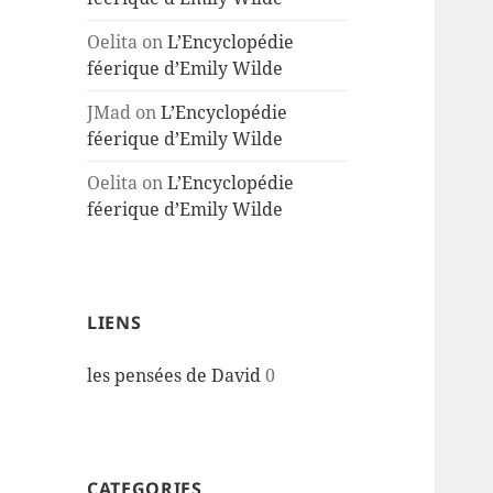
Oelita
on
L’Encyclopédie
féerique d’Emily Wilde
JMad
on
L’Encyclopédie
féerique d’Emily Wilde
Oelita
on
L’Encyclopédie
féerique d’Emily Wilde
LIENS
les pensées de David
0
CATEGORIES