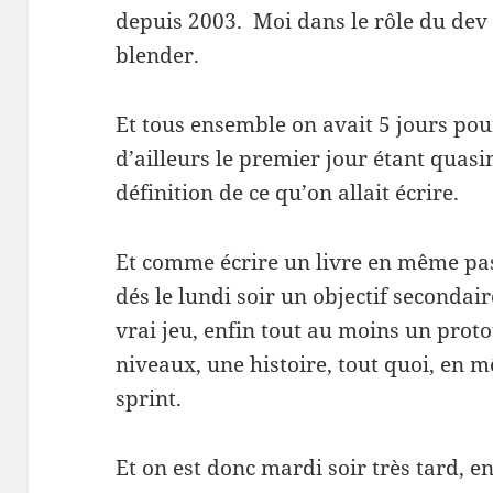
depuis 2003. Moi dans le rôle du dev
blender.
Et tous ensemble on avait 5 jours pour
d’ailleurs le premier jour étant quas
définition de ce qu’on allait écrire.
Et comme écrire un livre en même pas 
dés le lundi soir un objectif secondair
vrai jeu, enfin tout au moins un prot
niveaux, une histoire, tout quoi, en 
sprint.
Et on est donc mardi soir très tard, en