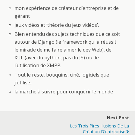
mon expérience de créateur d’entreprise et de
gérant
jeux vidéos et ‘théorie du jeux vidéos’.
Bien entendu des sujets techniques que ce soit
autour de Django (le framework qui a réussit
le miracle de me faire aimer le dev Web), de
XUL (avec du python, pas du JS) ou de
l’utilisation de XMPP.
Tout le reste, bouquins, ciné, logiciels que
j’utilise…
la marche à suivre pour conquérir le monde
Next Post
Les Trois Pires Illusions De La
Création D'entreprise