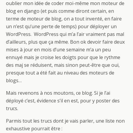
oublier mon idée de coder moi-même mon moteur de
blog en django (et puis comme diront certain, en
terme de moteur de blog, on a tout inventé, en faire
un n’est qu’une perte de temps) pour déployer un
WordPress. WordPress qui m’a l’air vraiment pas mal
d’ailleurs, plus que ça même. Bon ok devoir faire deux
mises à jour en mois d’une semaine m’a un peu
ennuyé mais je croise les doigts pour que le rythme
des maj se réduisent, mais sinon peut-être que oui,
presque tout a été fait au niveau des moteurs de
blogs…
Mais revenons à nos moutons, ce blog. Si je l’ai
déployé c’est, évidence s’il en est, pour y poster des
trucs.
Parmis tout les trucs dont je vais parler, une liste non
exhaustive pourrait être :