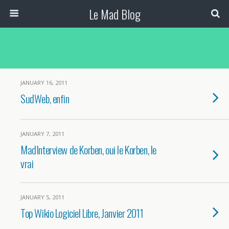
Le Mad Blog
JANUARY 16, 2011
SudWeb, enfin
JANUARY 7, 2011
MadInterview de Korben, oui le Korben, le
vrai
JANUARY 5, 2011
Top Wikio Logiciel Libre, Janvier 2011