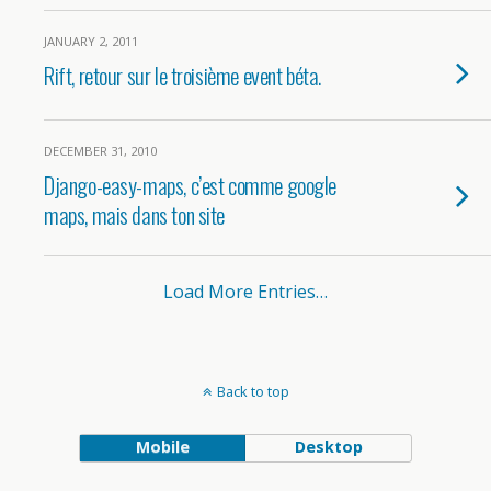
JANUARY 2, 2011
Rift, retour sur le troisième event béta.
DECEMBER 31, 2010
Django-easy-maps, c’est comme google
maps, mais dans ton site
Load More Entries…
Back to top
Mobile
Desktop