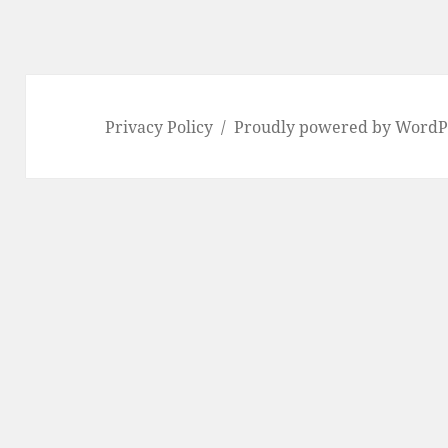
Privacy Policy
Proudly powered by WordP