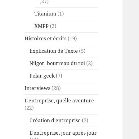
(27)
Titanium
(1)
XMPP
(2)
Histoires et écrits
(19)
Explication de Texte
(5)
Nilgor, bourreau du roi
(2)
Polar geek
(7)
Interviews
(28)
L'entreprise, quelle aventure
(22)
Création d'entreprise
(3)
L'entreprise, jour après jour