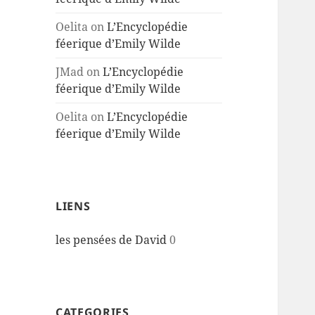
Oelita
on
L’Encyclopédie
féerique d’Emily Wilde
JMad
on
L’Encyclopédie
féerique d’Emily Wilde
Oelita
on
L’Encyclopédie
féerique d’Emily Wilde
LIENS
les pensées de David
0
CATEGORIES