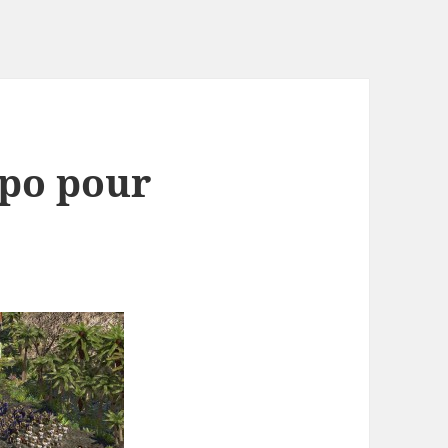
spo pour