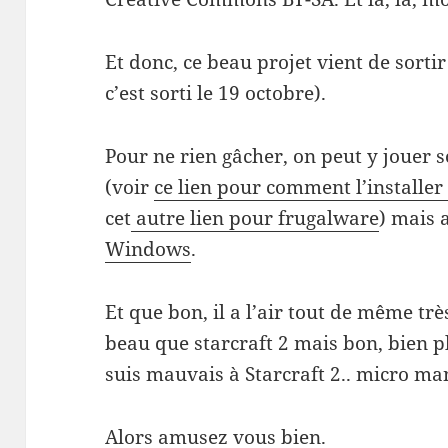
Et donc, ce beau projet vient de sortir
c’est sorti le 19 octobre).
Pour ne rien gâcher, on peut y jouer s
(voir
ce lien pour comment l’installer
cet
autre lien pour frugalware
) mais 
Windows
.
Et que bon, il a l’air tout de même t
beau que starcraft 2 mais bon, bien plu
suis mauvais à Starcraft 2.. micro 
Alors amusez vous bien.