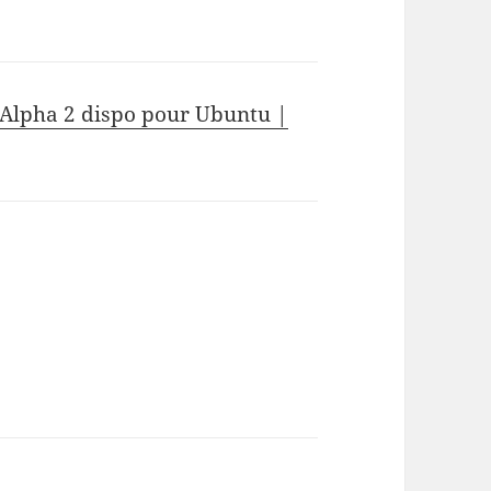
 Alpha 2 dispo pour Ubuntu |