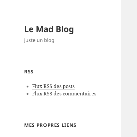
Le Mad Blog
juste un blog
RSS
Flux RSS des posts
Flux RSS des commentaires
MES PROPRES LIENS