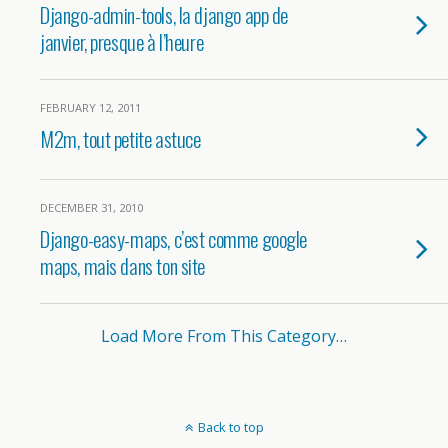
Django-admin-tools, la django app de
janvier, presque à l’heure
FEBRUARY 12, 2011
M2m, tout petite astuce
DECEMBER 31, 2010
Django-easy-maps, c’est comme google
maps, mais dans ton site
Load More From This Category…
Back to top