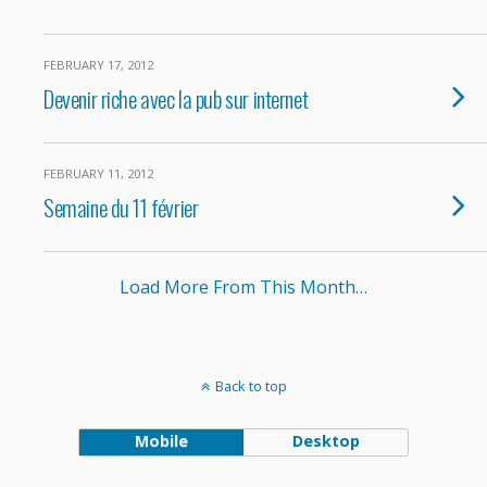
FEBRUARY 17, 2012
Devenir riche avec la pub sur internet
FEBRUARY 11, 2012
Semaine du 11 février
Load More From This Month…
Back to top
Mobile
Desktop